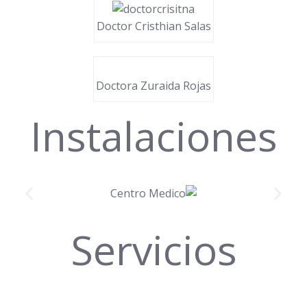
Doctor Cristhian Salas
Doctora Zuraida Rojas
Instalaciones
Servicios