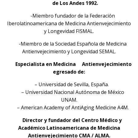
de Los Andes 1992.
-Miembro fundador de la Federación
Iberolatinoamericana de Medicina Antienvejecimiento
y Longevidad FISMAL.
-Miembro de la Sociedad Española de Medicina
Antienvejecimiento y Longevidad SEMAL.
Especialista en Medicina Antienvejecimiento
egresado de:
–
Universidad de Sevilla, España.
– Universidad Nacional Autónoma de México
UNAM.
– American Academy of AntiAging Medicine A4M.
Director y fundador del Centro Médico y
Académico Latinoamericana de Medicina
Antienvejecimiento CMA / ALMA.