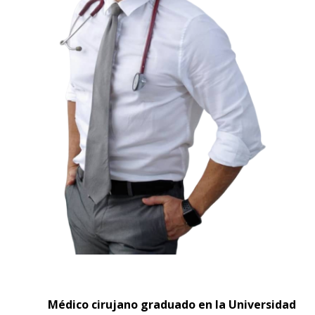
Médico cirujano graduado en la Universidad