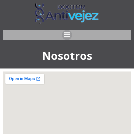
Nosotros