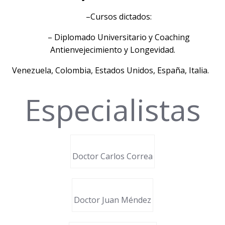
–
Cursos dictados:
– Diplomado Universitario y Coaching
Antienvejecimiento y Longevidad.
Venezuela, Colombia, Estados Unidos, España, Italia.
Especialistas
Doctor Carlos Correa
Doctor Juan Méndez