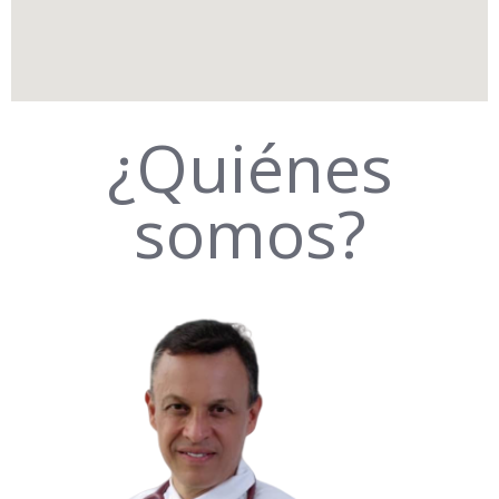
¿Quiénes
somos?